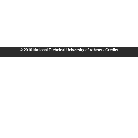
© 2010 National Technical University of Athens -
Credits