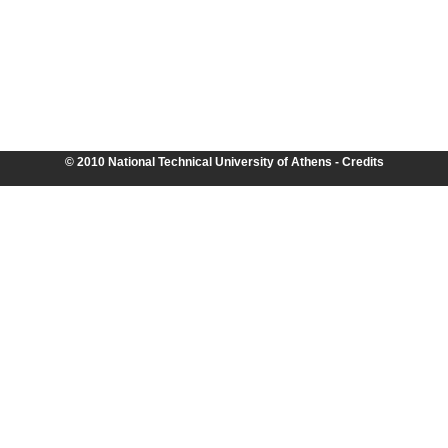
© 2010 National Technical University of Athens -
Credits